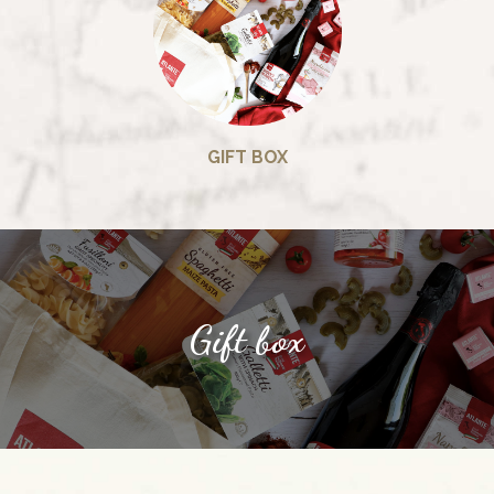
GIFT BOX
Gift box