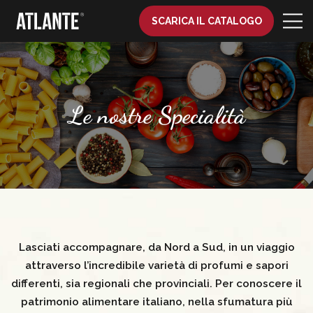
SCARICA IL CATALOGO
Le nostre Specialità
Lasciati accompagnare, da Nord a Sud, in un viaggio
attraverso l’incredibile varietà di profumi e sapori
differenti, sia regionali che provinciali. Per conoscere il
patrimonio alimentare italiano, nella sfumatura più