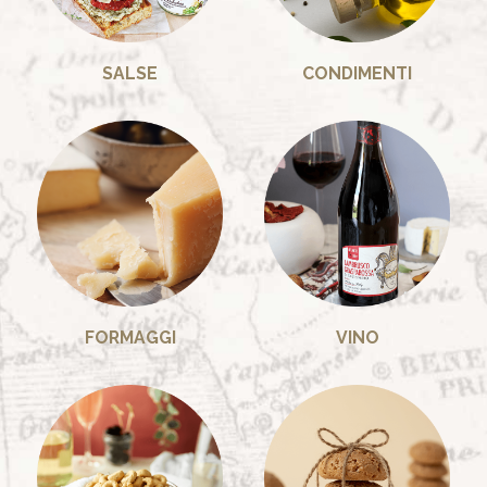
SALSE
CONDIMENTI
FORMAGGI
VINO