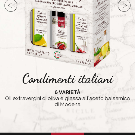
Condimenti italiani
6 VARIETÀ
Oli extravergini di oliva e glassa all'aceto balsamico
di Modena