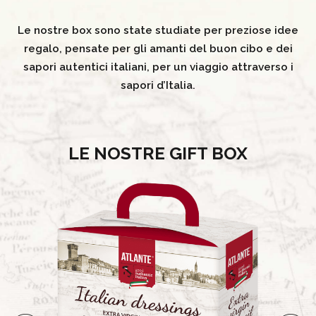
Le nostre box sono state studiate per preziose idee
regalo, pensate per gli amanti del buon cibo e dei
sapori autentici italiani, per un viaggio attraverso i
sapori d’Italia.
LE NOSTRE GIFT BOX